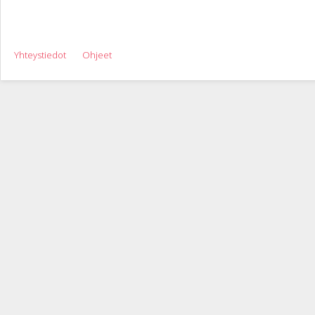
Yhteystiedot
Ohjeet