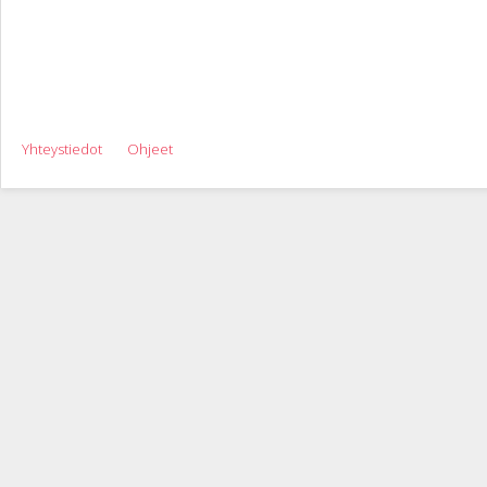
Yhteystiedot
Ohjeet