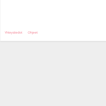
Yhteystiedot
Ohjeet