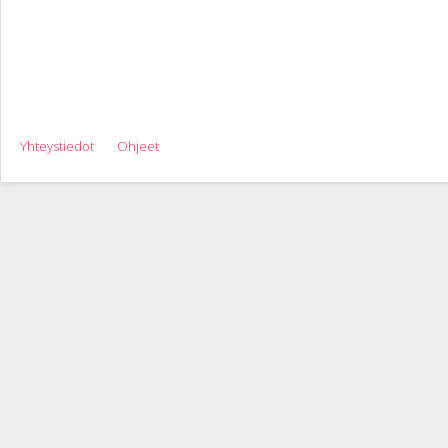
Yhteystiedot
Ohjeet