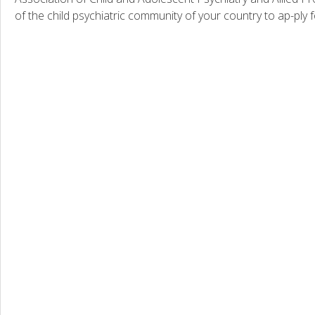
of the child psychiatric community of your country to ap-ply fo