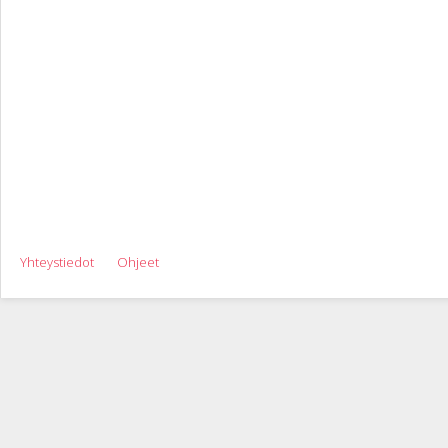
Yhteystiedot
Ohjeet