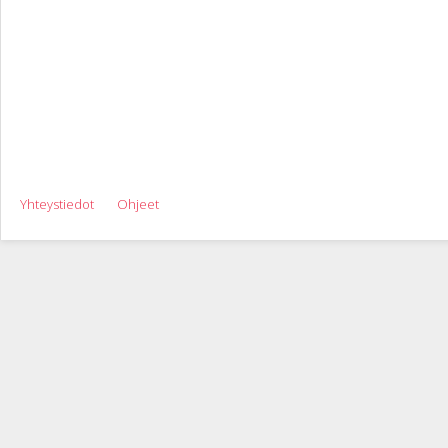
Yhteystiedot
Ohjeet