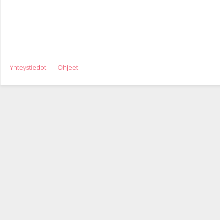
Yhteystiedot
Ohjeet