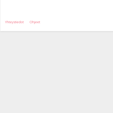
Yhteystiedot
Ohjeet