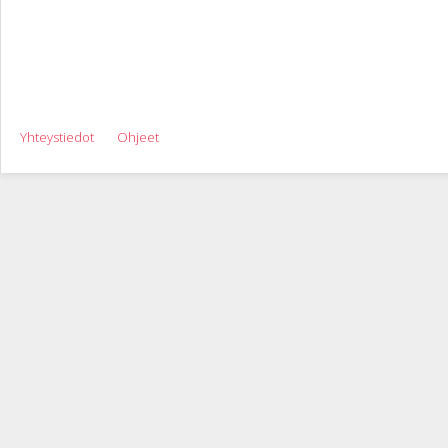
Yhteystiedot
Ohjeet