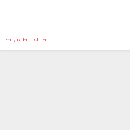
Yhteystiedot
Ohjeet