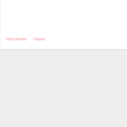
Yhteystiedot
Ohjeet