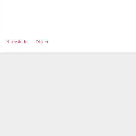
Yhteystiedot
Ohjeet