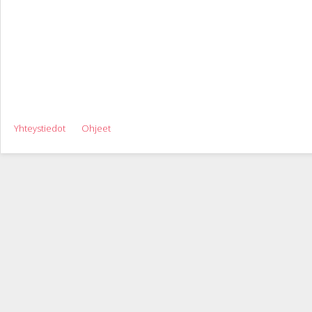
Yhteystiedot
Ohjeet