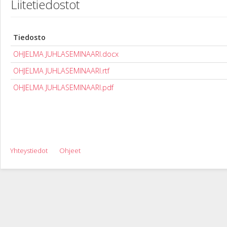
Liitetiedostot
Tiedosto
OHJELMA JUHLASEMINAARI.docx
OHJELMA JUHLASEMINAARI.rtf
OHJELMA JUHLASEMINAARI.pdf
Yhteystiedot
Ohjeet