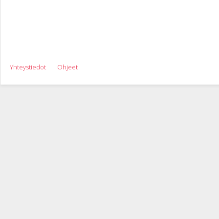
Yhteystiedot
Ohjeet