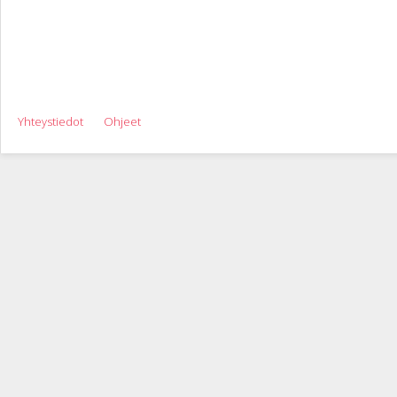
Yhteystiedot
Ohjeet