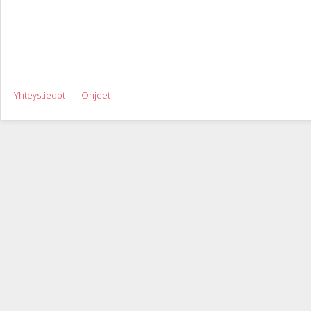
Yhteystiedot
Ohjeet