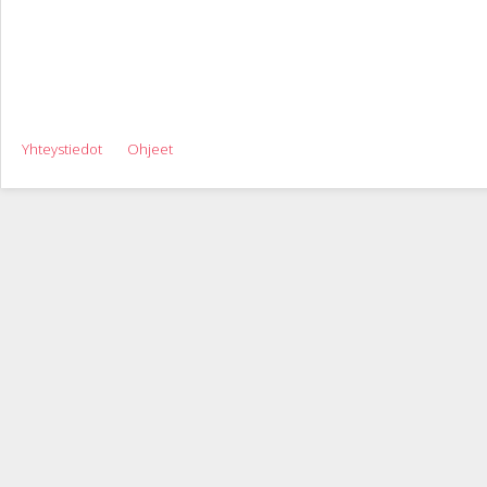
Yhteystiedot
Ohjeet