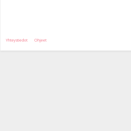
Yhteystiedot
Ohjeet