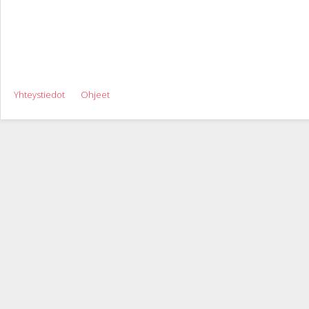
Yhteystiedot
Ohjeet