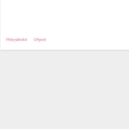
Yhteystiedot
Ohjeet