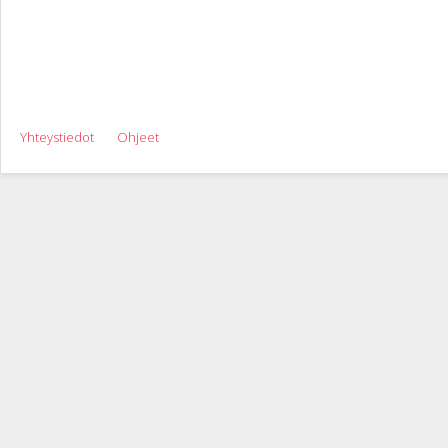
Yhteystiedot
Ohjeet