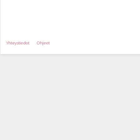
Yhteystiedot
Ohjeet