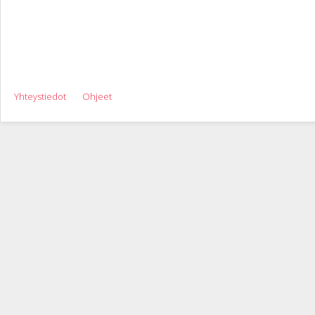
Yhteystiedot
Ohjeet