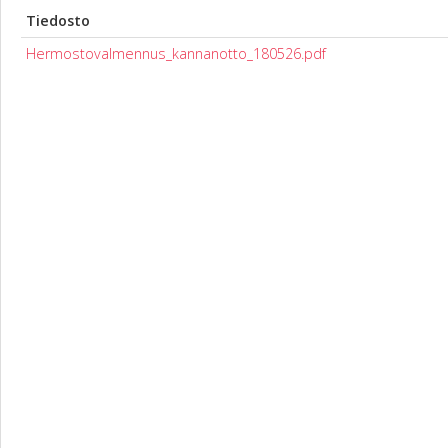
Tiedosto
Hermostovalmennus_kannanotto_180526.pdf