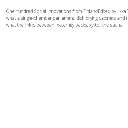
One hundred Social Innovations from FinlandEdited by Ilkka
what a single-chamber parliament, dish drying cabinets and
what the link is between maternity packs, xylitol, the sauna ...