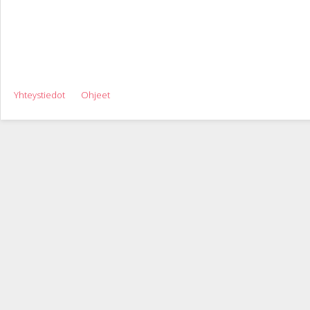
Yhteystiedot
Ohjeet