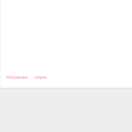
Yhteystiedot
Ohjeet