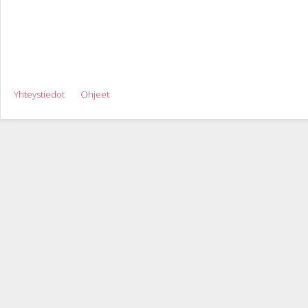
Yhteystiedot
Ohjeet