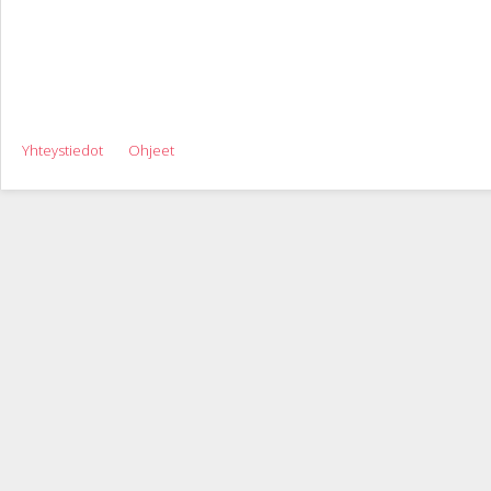
Yhteystiedot
Ohjeet