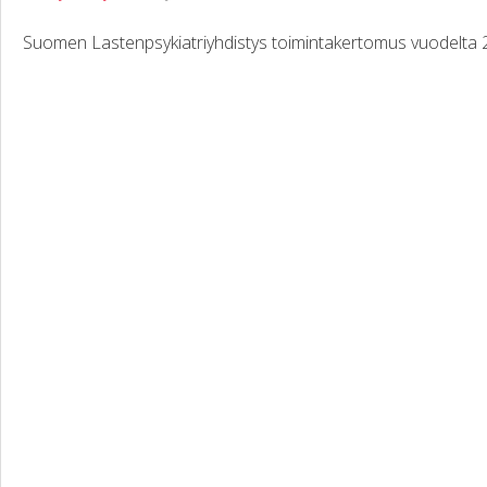
Suomen Lastenpsykiatriyhdistys toimintakertomus vuodelta 