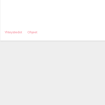
Yhteystiedot
Ohjeet