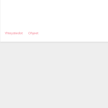
Yhteystiedot
Ohjeet