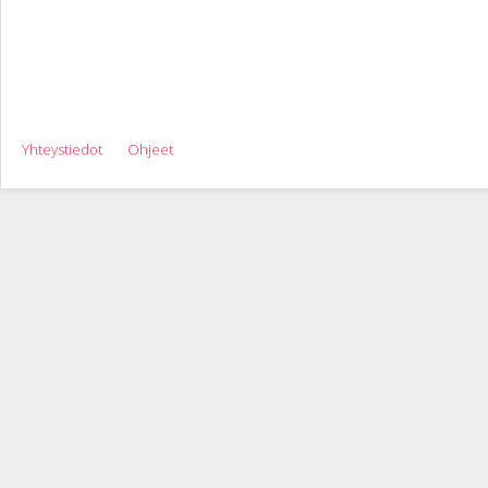
Yhteystiedot
Ohjeet