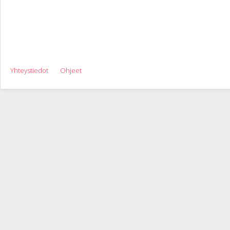
Yhteystiedot
Ohjeet