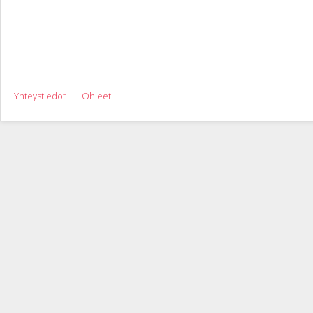
Yhteystiedot
Ohjeet