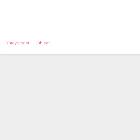
Yhteystiedot
Ohjeet