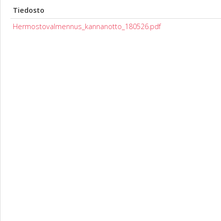
Tiedosto
Hermostovalmennus_kannanotto_180526.pdf