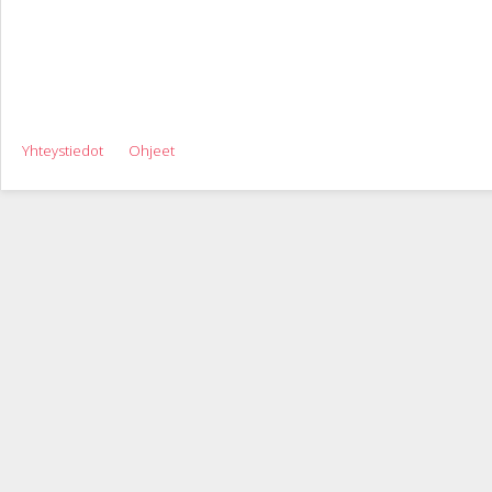
Yhteystiedot
Ohjeet