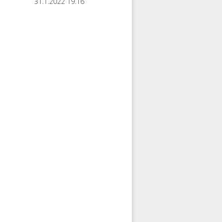
31.1.2022 19.16