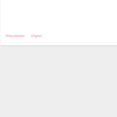
Yhteystiedot
Ohjeet