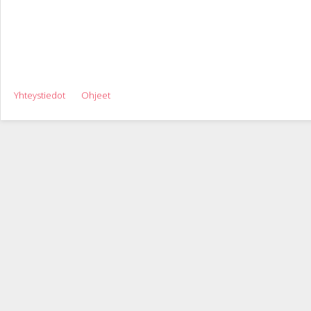
Yhteystiedot
Ohjeet