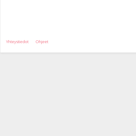
Yhteystiedot
Ohjeet