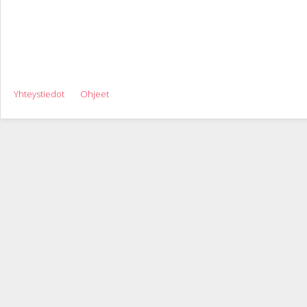
Yhteystiedot
Ohjeet