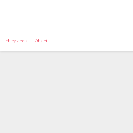
Yhteystiedot
Ohjeet