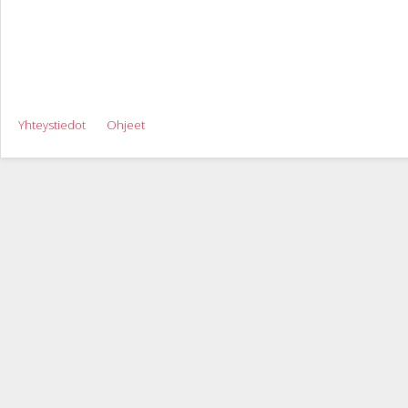
Yhteystiedot
Ohjeet