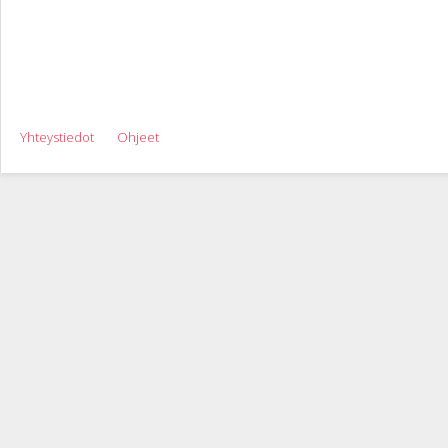
Yhteystiedot
Ohjeet