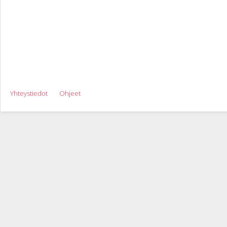
Yhteystiedot
Ohjeet