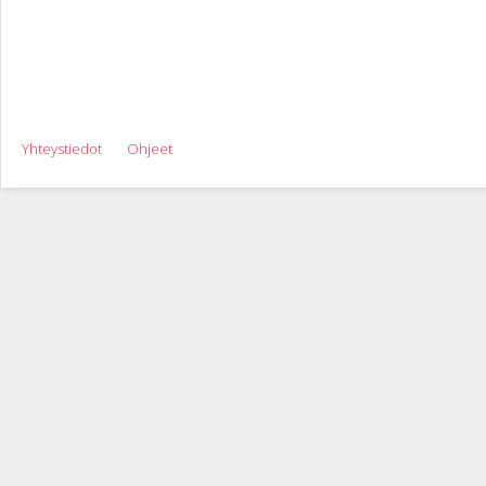
Yhteystiedot
Ohjeet