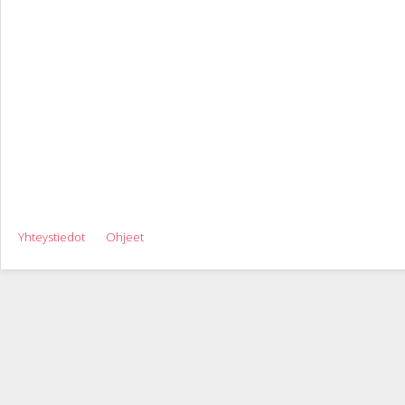
Yhteystiedot
Ohjeet