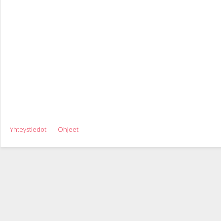
Yhteystiedot
Ohjeet